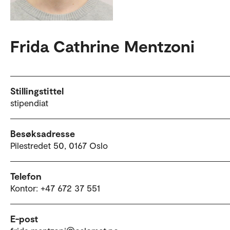
Frida Cathrine Mentzoni
Stillingstittel
stipendiat
Besøksadresse
Pilestredet 50, 0167 Oslo
Telefon
Kontor: +47 672 37 551
E-post