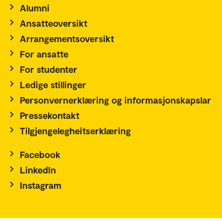
Alumni
Ansatteoversikt
Arrangementsoversikt
For ansatte
For studenter
Ledige stillinger
Personvernerklæring og informasjonskapslar
Pressekontakt
Tilgjengelegheitserklæring
Facebook
LinkedIn
Instagram