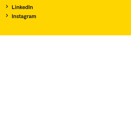
LinkedIn
Instagram