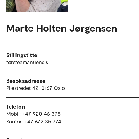
Marte Holten Jørgensen
Stillingstittel
førsteamanuensis
Besøksadresse
Pilestredet 42, 0167 Oslo
Telefon
Mobil: +47 920 46 378
Kontor: +47 672 35 774