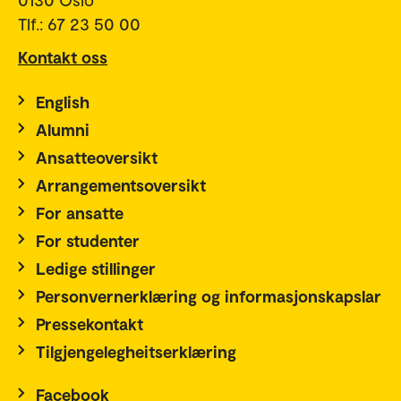
Tlf.: 67 23 50 00
Kontakt oss
English
Alumni
Ansatteoversikt
Arrangementsoversikt
For ansatte
For studenter
Ledige stillinger
Personvernerklæring og informasjonskapslar
Pressekontakt
Tilgjengelegheitserklæring
Facebook