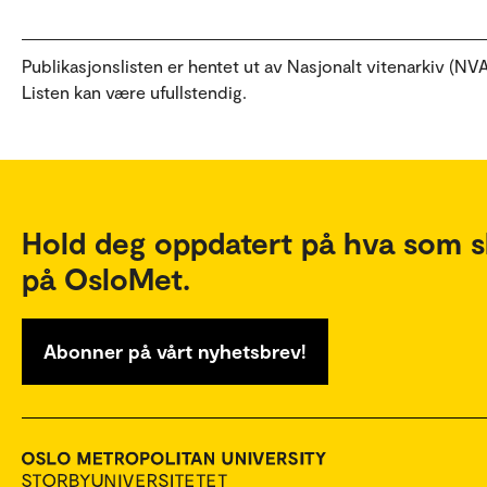
Publikasjonslisten er hentet ut av Nasjonalt vitenarkiv (NVA
Listen kan være ufullstendig.
Hold deg oppdatert på hva som s
på OsloMet.
Abonner på vårt nyhetsbrev!