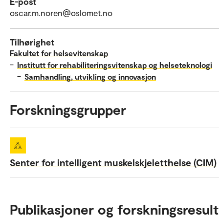
E-post
oscar.m.noren@oslomet.no
Tilhørighet
Fakultet for helsevitenskap
–
Institutt for rehabiliteringsvitenskap og helseteknologi
–
Samhandling, utvikling og innovasjon
Forskningsgrupper
Senter for intelligent muskelskjeletthelse (CIM)
Publikasjoner og forskningsresult