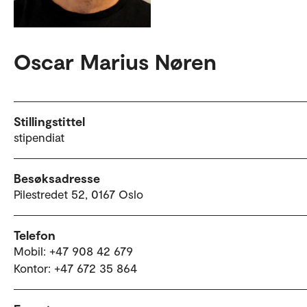
Oscar Marius Nøren
Stillingstittel
stipendiat
Besøksadresse
Pilestredet 52, 0167 Oslo
Telefon
Mobil: +47 908 42 679
Kontor: +47 672 35 864