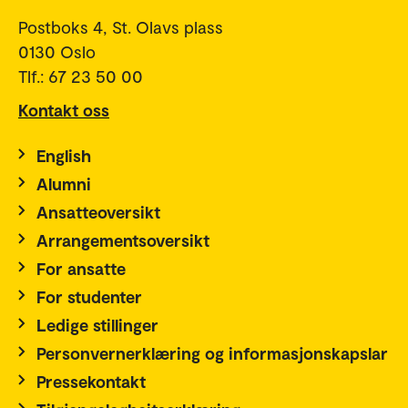
Postboks 4, St. Olavs plass
0130 Oslo
Tlf.: 67 23 50 00
Kontakt oss
English
Alumni
Ansatteoversikt
Arrangementsoversikt
For ansatte
For studenter
Ledige stillinger
Personvernerklæring og informasjonskapslar
Pressekontakt