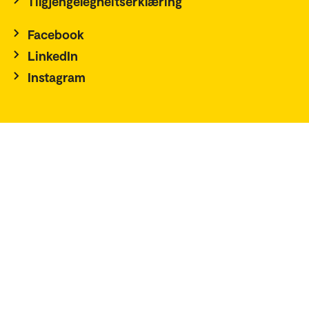
Tilgjengelegheitserklæring
Facebook
LinkedIn
Instagram