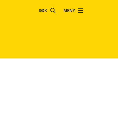
SØK
MENY