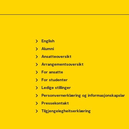
English
Alumni
Ansatteoversikt
Arrangementsoversikt
For ansatte
For studenter
Ledige stillinger
Personvernerklæring og informasjonskapslar
Pressekontakt
Tilgjengelegheitserklæring