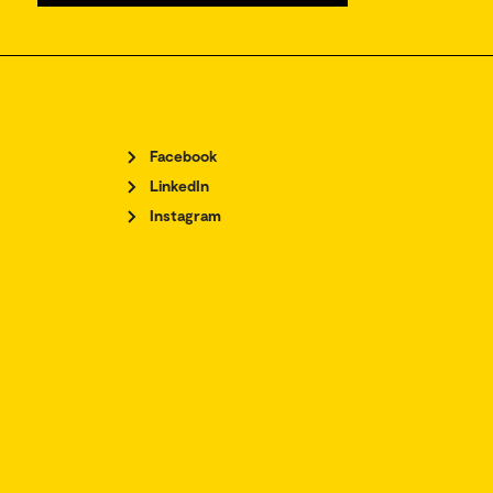
Facebook
LinkedIn
Instagram