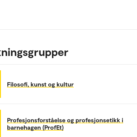
kningsgrupper
Filosofi, kunst og kultur
Profesjonsforståelse og profesjonsetikk i
barnehagen (ProfEt)