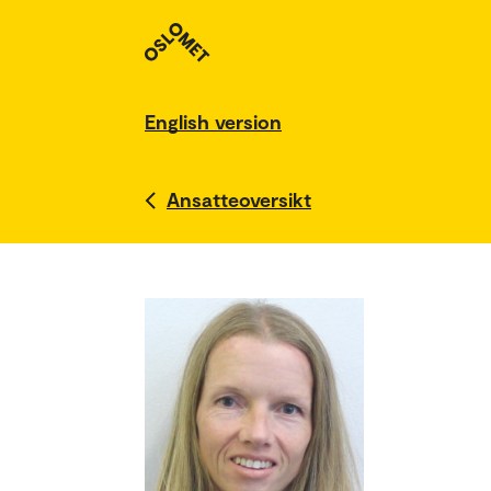
English version
Ansatteoversikt