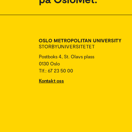
Postboks 4, St. Olavs plass
0130 Oslo
Tlf.: 67 23 50 00
Kontakt oss