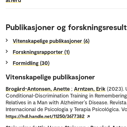
Publikasjoner og forskningsresult
Vitenskapelige publikasjoner (6)
Forskningsrapporter (1)
Formidling (30)
Vitenskapelige publikasjoner
Brogård-Antonsen, Anette
;
Arntzen, Erik
(2023). 
Conditional-Discrimination Training in Remembering
Relatives in a Man with Alzheimer’s Disease. Revista
Internacional de Psicologia y Terapia Psicológica. Vo
https://hdl.handle.net/11250/3677382