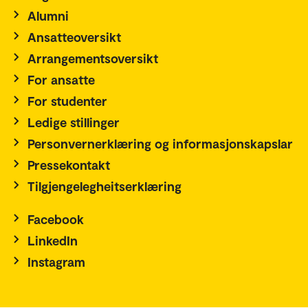
Alumni
Ansatteoversikt
Arrangementsoversikt
For ansatte
For studenter
Ledige stillinger
Personvernerklæring og informasjonskapslar
Pressekontakt
Tilgjengelegheitserklæring
Facebook
LinkedIn
Instagram