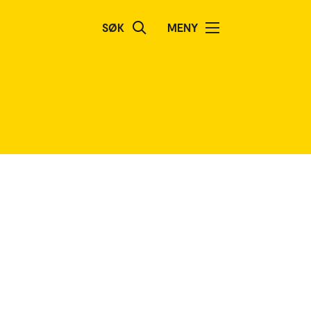
SØK
MENY