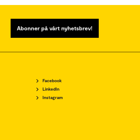
Abonner på vårt nyhetsbrev!
Facebook
LinkedIn
Instagram