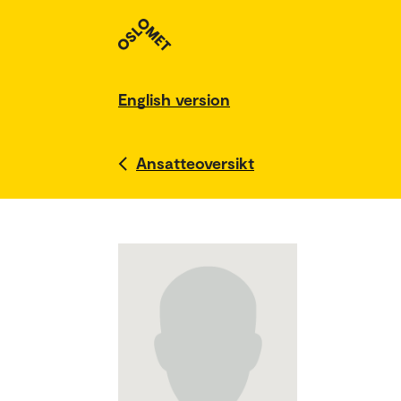
English version
Ansatteoversikt