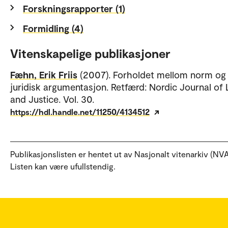
Forskningsrapporter (1)
Formidling (4)
Vitenskapelige publikasjoner
Fæhn, Erik Friis
(2007). Forholdet mellom norm og v
juridisk argumentasjon. Retfærd: Nordic Journal of
and Justice. Vol. 30.
https://hdl.handle.net/11250/4134512
Publikasjonslisten er hentet ut av Nasjonalt vitenarkiv (NVA
Listen kan være ufullstendig.