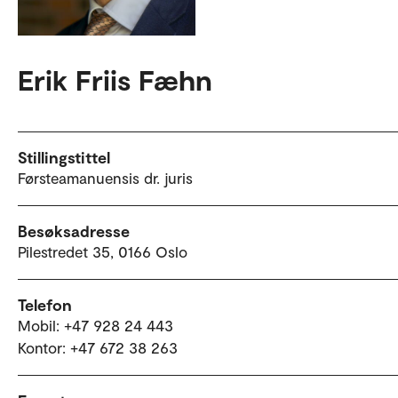
Erik Friis Fæhn
Stillingstittel
Førsteamanuensis dr. juris
Besøksadresse
Pilestredet 35, 0166 Oslo
Telefon
Mobil: +47 928 24 443
Kontor: +47 672 38 263