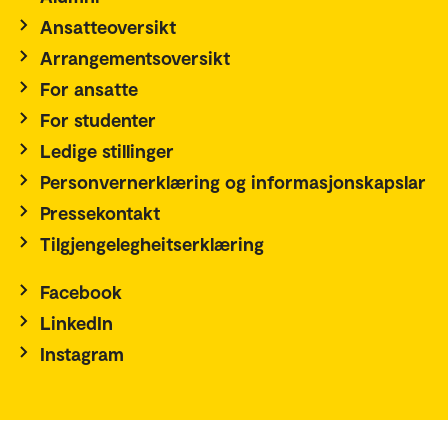
Ansatteoversikt
Arrangementsoversikt
For ansatte
For studenter
Ledige stillinger
Personvernerklæring og informasjonskapslar
Pressekontakt
Tilgjengelegheitserklæring
Facebook
LinkedIn
Instagram