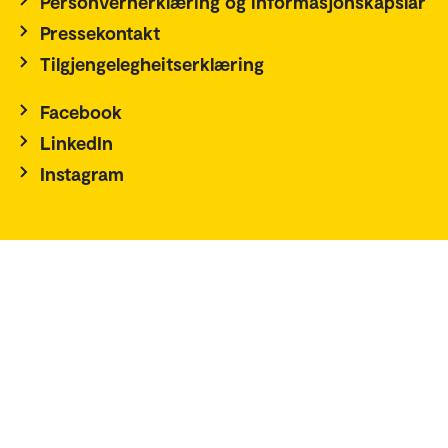
Personvernerklæring og informasjonskapslar
Pressekontakt
Tilgjengelegheitserklæring
Facebook
LinkedIn
Instagram