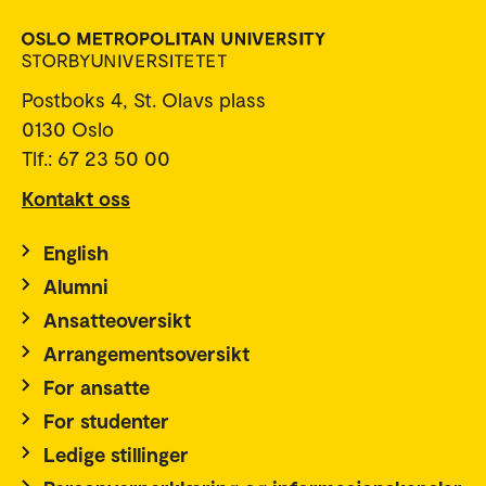
Postboks 4, St. Olavs plass
0130 Oslo
Tlf.: 67 23 50 00
Kontakt oss
English
Alumni
Ansatteoversikt
Arrangementsoversikt
For ansatte
For studenter
Ledige stillinger