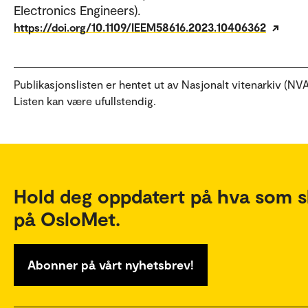
Electronics Engineers).
https://doi.org/10.1109/IEEM58616.2023.10406362
Publikasjonslisten er hentet ut av Nasjonalt vitenarkiv (NVA
Listen kan være ufullstendig.
Hold deg oppdatert på hva som s
på OsloMet.
Abonner på vårt nyhetsbrev!