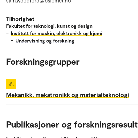
sam.woodford@oslomet.no
Tilhørighet
Fakultet for teknologi, kunst og design
–
Institutt for maskin, elektronikk og kjemi
–
Undervisning og forskning
Forskningsgrupper
Mekanikk, mekatronikk og materialteknologi
Publikasjoner og forskningsresult