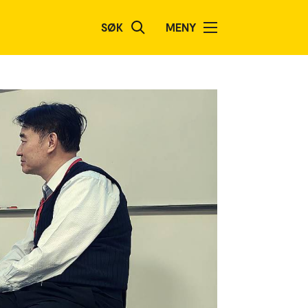
SØK
MENY