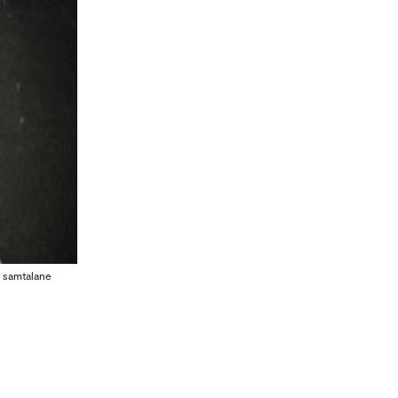
e samtalane