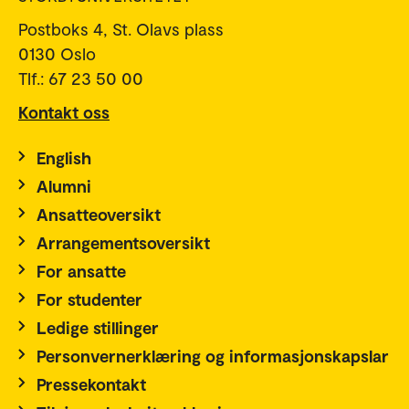
Postboks 4, St. Olavs plass
0130 Oslo
Tlf.: 67 23 50 00
Kontakt oss
English
Alumni
Ansatteoversikt
Arrangementsoversikt
For ansatte
For studenter
Ledige stillinger
Personvernerklæring og informasjonskapslar
Pressekontakt