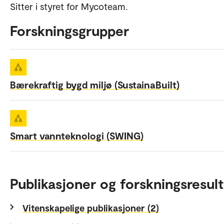
Sitter i styret for Mycoteam.
Forskningsgrupper
Bærekraftig bygd miljø (SustainaBuilt)
Smart vannteknologi (SWING)
Publikasjoner og forskningsresult
Vitenskapelige publikasjoner (2)