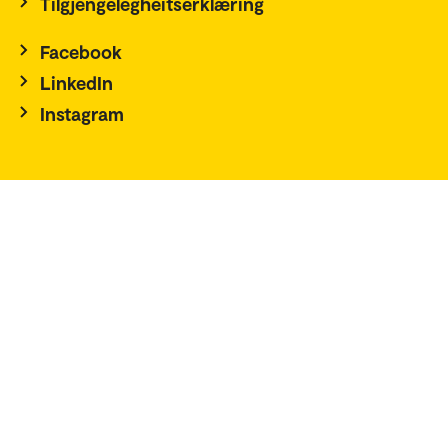
Tilgjengelegheitserklæring
Facebook
LinkedIn
Instagram