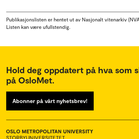
Publikasjonslisten er hentet ut av Nasjonalt vitenarkiv (NVA
Listen kan være ufullstendig.
Hold deg oppdatert på hva som s
på OsloMet.
Abonner på vårt nyhetsbrev!