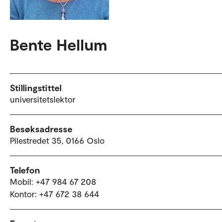
Bente Hellum
Stillingstittel
universitetslektor
Besøksadresse
Pilestredet 35, 0166 Oslo
Telefon
Mobil: +47 984 67 208
Kontor: +47 672 38 644