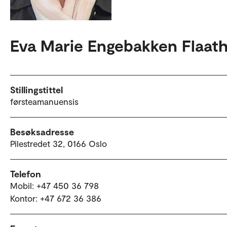
Eva Marie Engebakken Flaat
Stillingstittel
førsteamanuensis
Besøksadresse
Pilestredet 32, 0166 Oslo
Telefon
Mobil: +47 450 36 798
Kontor: +47 672 36 386