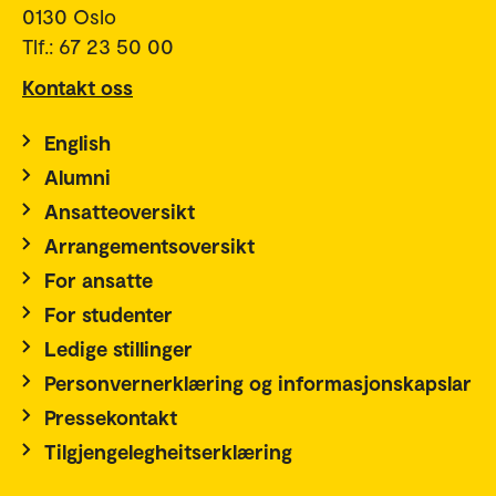
0130 Oslo
Tlf.: 67 23 50 00
Kontakt oss
English
Alumni
Ansatteoversikt
Arrangementsoversikt
For ansatte
For studenter
Ledige stillinger
Personvernerklæring og informasjonskapslar
Pressekontakt
Tilgjengelegheitserklæring