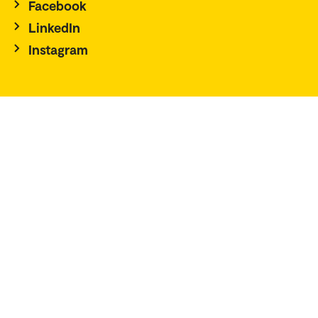
Facebook
LinkedIn
Instagram