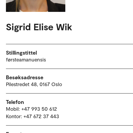
Sigrid Elise Wik
Stillingstittel
førsteamanuensis
Besøksadresse
Pilestredet 48, 0167 Oslo
Telefon
Mobil: +47 993 50 612
Kontor: +47 672 37 443