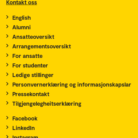
Kontakt oss
English
Alumni
Ansatteoversikt
Arrangementsoversikt
For ansatte
For studenter
Ledige stillinger
Personvernerklæring og informasjonskapslar
Pressekontakt
Tilgjengelegheitserklæring
Facebook
LinkedIn
Instagram