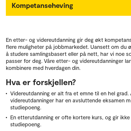
Kompetanseheving
En etter- og videreutdanning gir deg økt kompetan
flere muligheter på jobbmarkedet. Uansett om du 
å studere samlingsbasert eller på nett, har vi noe 
passer for deg. Våre etter- og videreutdanninger la
kombinere med hverdagen din.
Hva er forskjellen?
Videreutdanning er alt fra et emne til en hel grad. 
videreutdanninger har en avsluttende eksamen 
studiepoeng.
En etterutdanning er ofte kortere kurs, og gir ikke
studiepoeng.