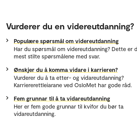
Vurderer du en videreutdanning?
Populære spørsmål om videreutdanning
Har du spørsmål om videreutdanning? Dette er 
mest stilte spørsmålene med svar.
Ønskjer du å komma vidare i karrieren?
Vurderer du å ta etter- og vidareutdanning?
Karriererettleiarane ved OsloMet har gode råd.
Fem grunnar til å ta vidareutdanning
Her er fem gode grunnar til kvifor du bør ta
vidareutdanning.