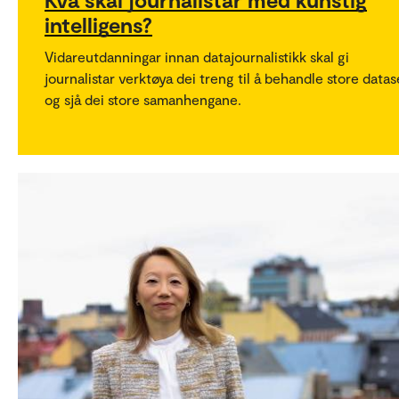
intelligens?
Vidareutdanningar innan datajournalistikk skal gi
journalistar verktøya dei treng til å behandle store datas
og sjå dei store samanhengane.