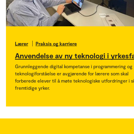
Lærer
Praksis og karriere
Anvendelse av ny teknologi i yrkesf
Grunnleggende digital kompetanse i programmering og
teknologiforståelse er avgjørende for lærere som skal
forberede elever til å møte teknologiske utfordringer i s
fremtidige yrker.