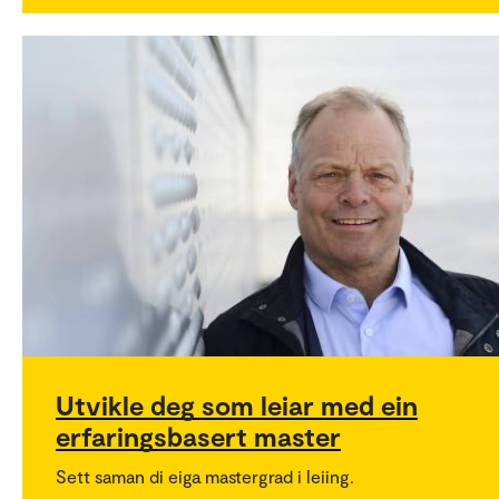
Utvikle deg som leiar med ein
erfaringsbasert master
Sett saman di eiga mastergrad i leiing.