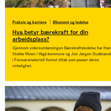
Praksis og karriere
Økonomi og ledelse
Hva betyr bærekraft for din
arbeidsplass?
Gjennom videreutdanningen Bærekraftsledelse har Ha
Stokke Moen i Vågå kommune og Jon Jørgen Gudbrand
i Forsvarsmateriell funnet tiltak som passer deres
virkelighet.