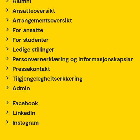
Alumni
Ansatteoversikt
Arrangementsoversikt
For ansatte
For studenter
Ledige stillinger
Personvernerklæring og informasjonskapslar
Pressekontakt
Tilgjengelegheitserklæring
Admin
Facebook
LinkedIn
Instagram