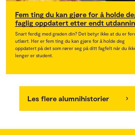
Fem ting du kan gjøre for å holde de
faglig oppdatert etter endt utdanni
Snart ferdig med graden din? Det betyr ikke at du er fer
utlært. Her er fem ting du kan gjøre for å holde deg
oppdatert på det som rører seg på ditt fagfelt når du ikk
lenger er student.
Les flere alumnihistorier