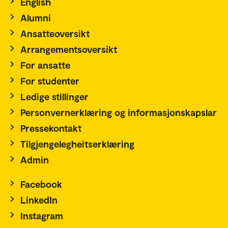
English
Alumni
Ansatteoversikt
Arrangementsoversikt
For ansatte
For studenter
Ledige stillinger
Personvernerklæring og informasjonskapslar
Pressekontakt
Tilgjengelegheitserklæring
Admin
Facebook
LinkedIn
Instagram