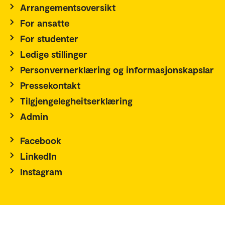
Arrangementsoversikt
For ansatte
For studenter
Ledige stillinger
Personvernerklæring og informasjonskapslar
Pressekontakt
Tilgjengelegheitserklæring
Admin
Facebook
LinkedIn
Instagram