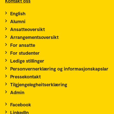
Kontakt oss
English
Alumni
Ansatteoversikt
Arrangementsoversikt
For ansatte
For studenter
Ledige stillinger
Personvernerklæring og informasjonskapslar
Pressekontakt
Tilgjengelegheitserklæring
Admin
Facebook
LinkedIn