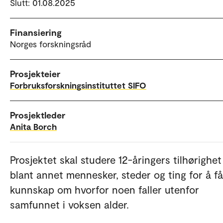
Slutt: 01.08.2025
Finansiering
Norges forskningsråd
Prosjekteier
Forbruksforskningsinstituttet SIFO
Prosjektleder
Anita Borch
Prosjektet skal studere 12-åringers tilhørighet 
blant annet mennesker, steder og ting for å få
kunnskap om hvorfor noen faller utenfor
samfunnet i voksen alder.