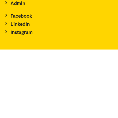
Admin
Facebook
LinkedIn
Instagram