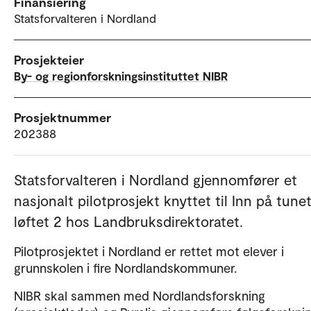
Finansiering
Statsforvalteren i Nordland
Prosjekteier
By- og regionforskningsinstituttet NIBR
Prosjektnummer
202388
Statsforvalteren i Nordland gjennomfører et
nasjonalt pilotprosjekt knyttet til Inn på tune
løftet 2 hos Landbruksdirektoratet.
Pilotprosjektet i Nordland er rettet mot elever i
grunnskolen i fire Nordlandskommuner.
NIBR skal sammen med Nordlandsforskning