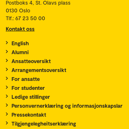
Postboks 4, St. Olavs plass
0130 Oslo
Tlf.: 67 23 50 00
Kontakt oss
English
Alumni
Ansatteoversikt
Arrangementsoversikt
For ansatte
For studenter
Ledige stillinger
Personvernerklæring og informasjonskapslar
Pressekontakt
Tilgjengelegheitserklæring