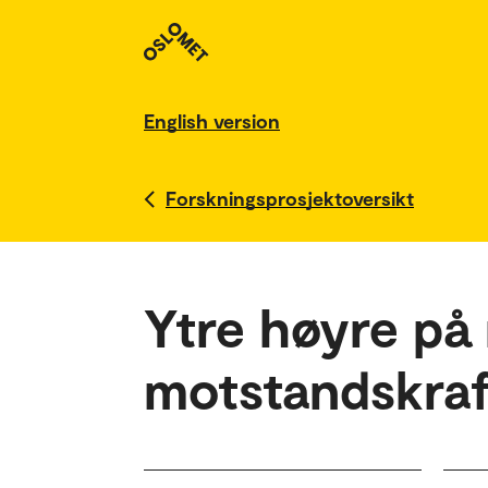
English version
Forskningsprosjektoversikt
Ytre høyre på
motstandskraf