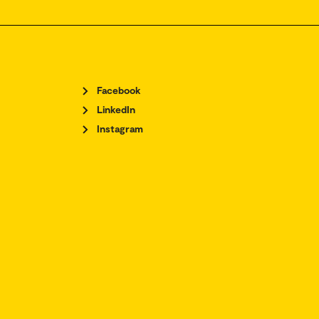
Facebook
LinkedIn
Instagram