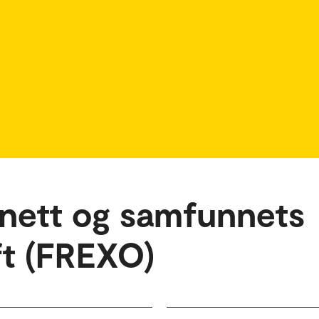
 nett og samfunnets
t (FREXO)