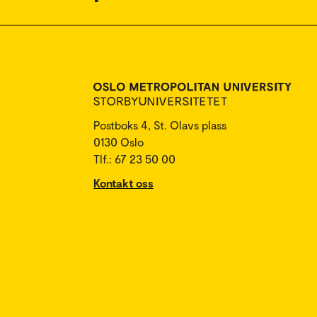
Postboks 4, St. Olavs plass
0130 Oslo
Tlf.: 67 23 50 00
Kontakt oss