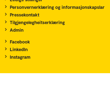
Personvernerklæring og informasjonskapslar
Pressekontakt
Tilgjengelegheitserklæring
Admin
Facebook
LinkedIn
Instagram