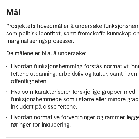
Mål
Prosjektets hovedmål er å undersøke funksjonshe
som politisk identitet, samt fremskaffe kunnskap o
marginaliseringsprosesser.
Delmålene er bl.a. å undersøke:
Hvordan funksjonshemming forstås normativt inn
feltene utdanning, arbeidsliv og kultur, samt i den
offentligheten.
Hva som karakteriserer forskjellige grupper med
funksjonshemmede som i større eller mindre grad
inkludert på disse feltene.
Hvordan normative forventninger og rammer legg
føringer for inkludering.