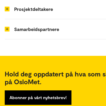
Prosjektdeltakere
Samarbeidspartnere
Hold deg oppdatert på hva som s
på OsloMet.
Abonner på vårt nyhetsbrev!