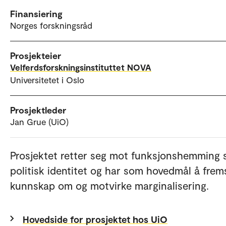
Finansiering
Norges forskningsråd
Prosjekteier
Velferdsforskningsinstituttet NOVA
Universitetet i Oslo
Prosjektleder
Jan Grue (UiO)
Prosjektet retter seg mot funksjonshemming
politisk identitet og har som hovedmål å frem
kunnskap om og motvirke marginalisering.
Hovedside for prosjektet hos UiO