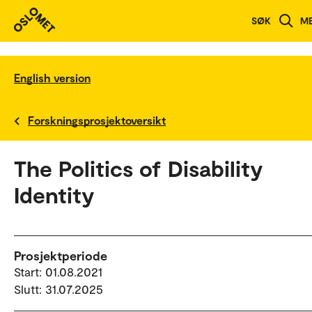
SØK
M
English version
Forskningsprosjektoversikt
The Politics of Disability
Identity
Prosjektperiode
Start: 01.08.2021
Slutt: 31.07.2025