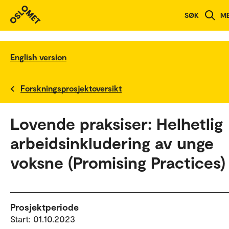
SØK
M
English version
Forskningsprosjektoversikt
Lovende praksiser: Helhetlig
arbeidsinkludering av unge
voksne (Promising Practices)
Prosjektperiode
Start: 01.10.2023