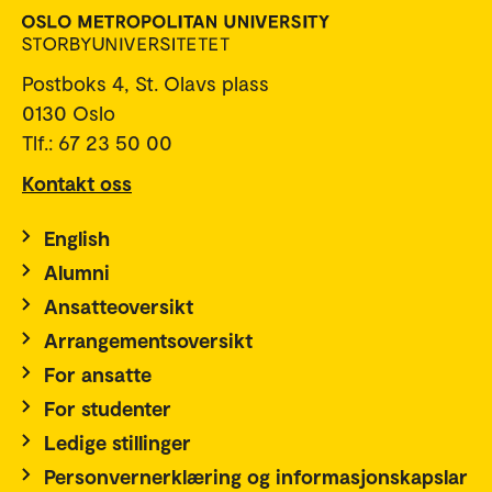
Postboks 4, St. Olavs plass
0130 Oslo
Tlf.: 67 23 50 00
Kontakt oss
English
Alumni
Ansatteoversikt
Arrangementsoversikt
For ansatte
For studenter
Ledige stillinger
Personvernerklæring og informasjonskapslar