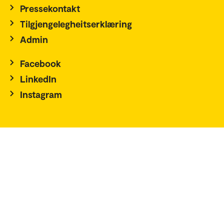
Pressekontakt
Tilgjengelegheitserklæring
Admin
Facebook
LinkedIn
Instagram