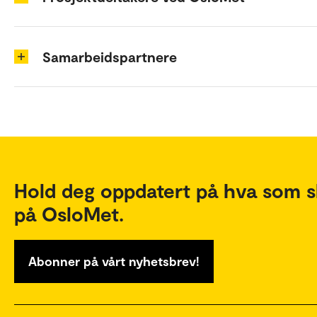
Samarbeidspartnere
Hold deg oppdatert på hva som s
på OsloMet.
Abonner på vårt nyhetsbrev!