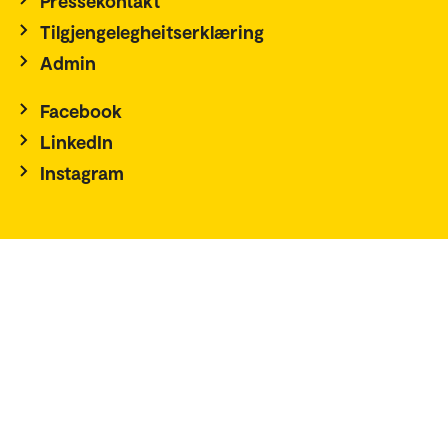
Pressekontakt
Tilgjengelegheitserklæring
Admin
Facebook
LinkedIn
Instagram