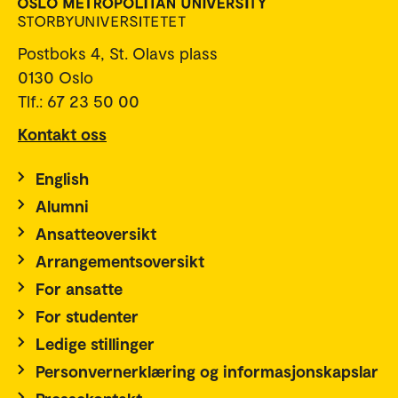
Postboks 4, St. Olavs plass
0130 Oslo
Tlf.: 67 23 50 00
Kontakt oss
English
Alumni
Ansatteoversikt
Arrangementsoversikt
For ansatte
For studenter
Ledige stillinger
Personvernerklæring og informasjonskapslar