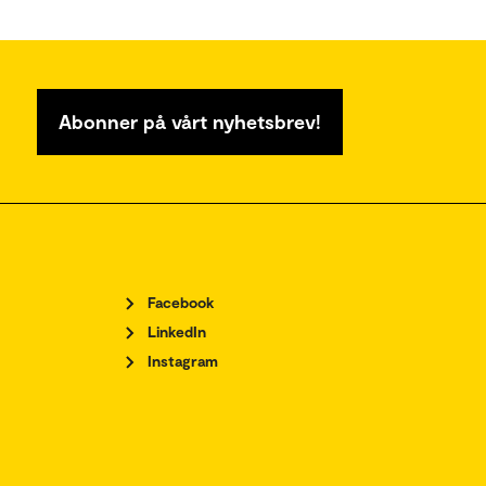
Abonner på vårt nyhetsbrev!
Facebook
LinkedIn
Instagram