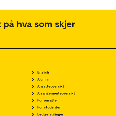
 på hva som skjer
English
Alumni
Ansatteoversikt
Arrangementsoversikt
For ansatte
For studenter
Ledige stillinger