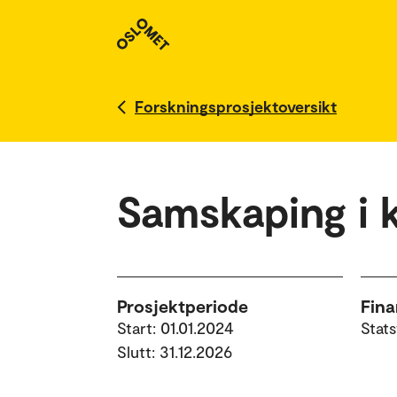
Forskningsprosjektoversikt
Samskaping i
Prosjektperiode
Fina
Start: 01.01.2024
Stats
Slutt: 31.12.2026