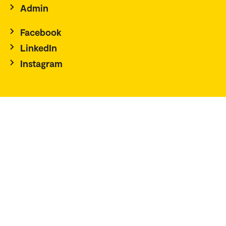
Admin
Facebook
LinkedIn
Instagram