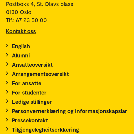
Postboks 4, St. Olavs plass
0130 Oslo
Tlf.: 67 23 50 00
Kontakt oss
English
Alumni
Ansatteoversikt
Arrangementsoversikt
For ansatte
For studenter
Ledige stillinger
Personvernerklæring og informasjonskapslar
Pressekontakt
Tilgjengelegheitserklæring