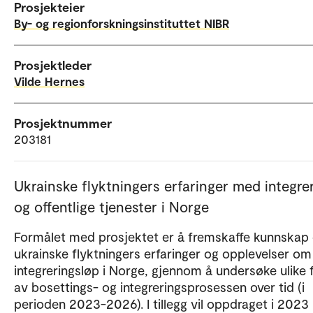
Prosjekteier
By- og regionforskningsinstituttet NIBR
Prosjektleder
Vilde Hernes
Prosjektnummer
203181
Ukrainske flyktningers erfaringer med integre
og offentlige tjenester i Norge
Formålet med prosjektet er å fremskaffe kunnskap
ukrainske flyktningers erfaringer og opplevelser om
integreringsløp i Norge, gjennom å undersøke ulike 
av bosettings- og integreringsprosessen over tid (i
perioden 2023-2026). I tillegg vil oppdraget i 2023 