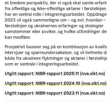
et bredere perspektiv, der vi også skal samle erfari
fra offentlige og ikke-offentlige aktører i førstelinje
har en sentral rolle i integreringsarbeidet. Oppdraget
2023 vil også sammenligne om – og evt. hvordan –
førstelinjen og ukrainernes erfaringer og strategier
samstemmer eller avviker, og hvilke utfordringer de
kan medføre.
Prosjektet baserer seg på en kombinasjon av kvalit
intervjuer og spørreundersøkelser, og vil innhente d
både fra ukrainere flyktninger og aktører i førstelinj
som er sentrale i integreringsarbeidet.
Utgitt rapport: NIBR-rapport 2025:11 (nva.sikt.no)
Utgitt rapport: NIBR-rapport 2024:10 (nva.sikt.no)
Utgitt rapport: NIBR-rapport 2023:11 (nva.sikt.no)