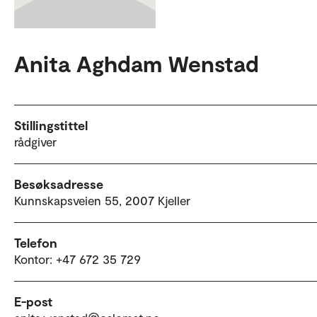
Anita Aghdam Wenstad
Stillingstittel
rådgiver
Besøksadresse
Kunnskapsveien 55, 2007 Kjeller
Telefon
Kontor: +47 672 35 729
E-post