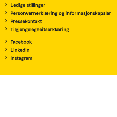
Ledige stillinger
Personvernerklæring og informasjonskapslar
Pressekontakt
Tilgjengelegheitserklæring
Facebook
LinkedIn
Instagram