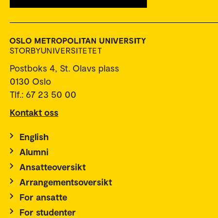
Postboks 4, St. Olavs plass
0130 Oslo
Tlf.: 67 23 50 00
Kontakt oss
English
Alumni
Ansatteoversikt
Arrangementsoversikt
For ansatte
For studenter