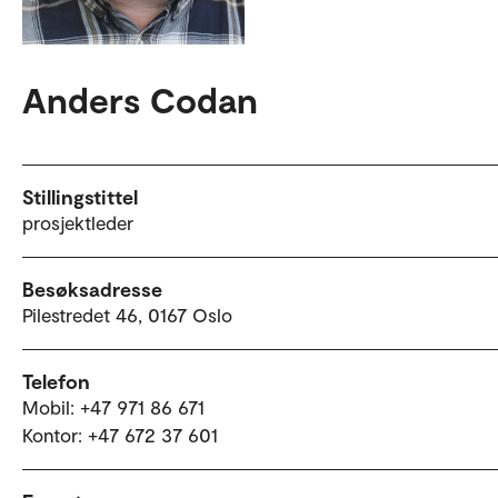
Anders Codan
Stillingstittel
prosjektleder
Besøksadresse
Pilestredet 46, 0167 Oslo
Telefon
Mobil: +47 971 86 671
Kontor: +47 672 37 601