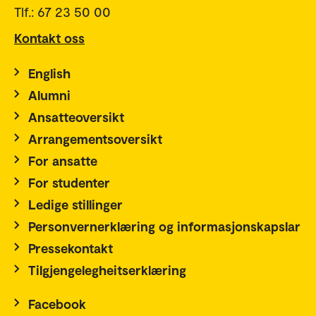
Tlf.: 67 23 50 00
Kontakt oss
English
Alumni
Ansatteoversikt
Arrangementsoversikt
For ansatte
For studenter
Ledige stillinger
Personvernerklæring og informasjonskapslar
Pressekontakt
Tilgjengelegheitserklæring
Facebook