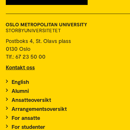
Postboks 4, St. Olavs plass
0130 Oslo
Tlf.: 67 23 50 00
Kontakt oss
English
Alumni
Ansatteoversikt
Arrangementsoversikt
For ansatte
For studenter