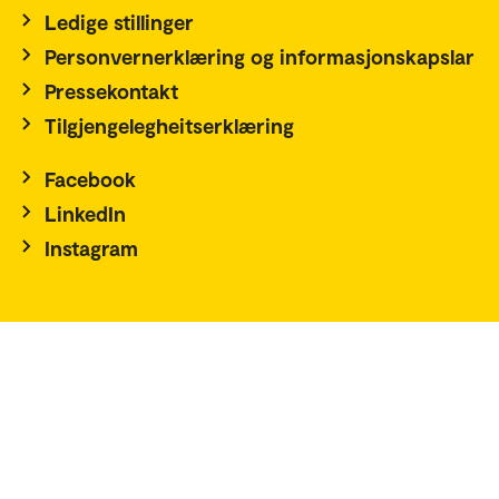
Ledige stillinger
Personvernerklæring og informasjonskapslar
Pressekontakt
Tilgjengelegheitserklæring
Facebook
LinkedIn
Instagram