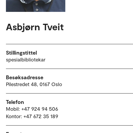
Asbjørn Tveit
Stillingstittel
spesialbibliotekar
Besøksadresse
Pilestredet 48, 0167 Oslo
Telefon
Mobil: +47 924 94 506
Kontor: +47 672 35 189