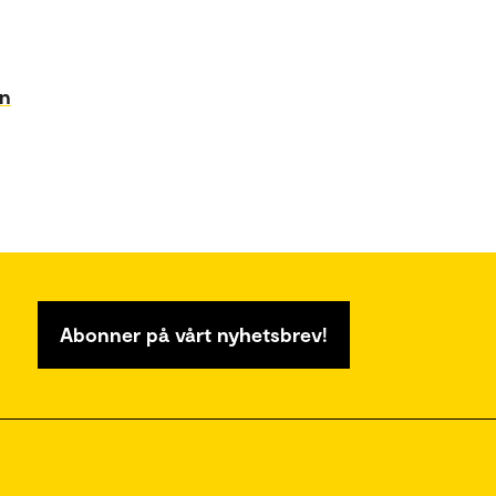
on
Abonner på vårt nyhetsbrev!