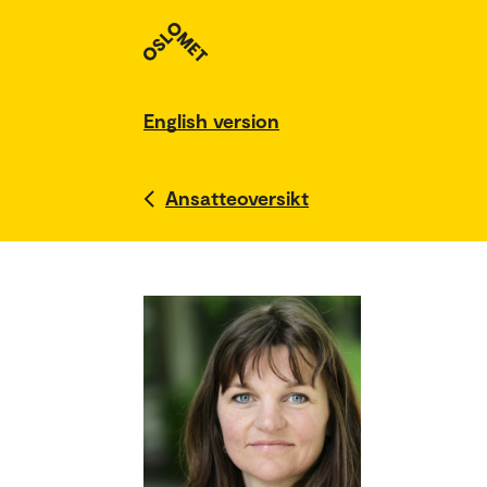
English version
Ansatteoversikt