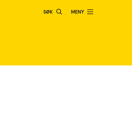
SØK
MENY