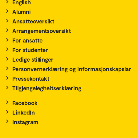
English
Alumni
Ansatteoversikt
Arrangementsoversikt
For ansatte
For studenter
Ledige stillinger
Personvernerklæring og informasjonskapslar
Pressekontakt
Tilgjengelegheitserklæring
Facebook
LinkedIn
Instagram