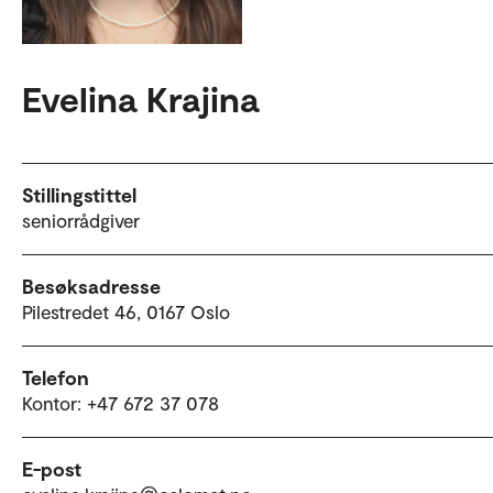
Evelina Krajina
Stillingstittel
seniorrådgiver
Besøksadresse
Pilestredet 46, 0167 Oslo
Telefon
Kontor: +47 672 37 078
E-post