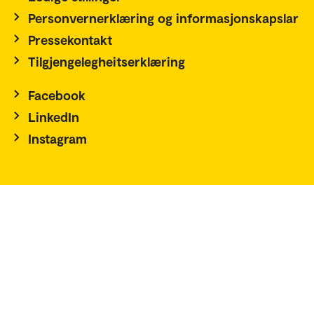
Personvernerklæring og informasjonskapslar
Pressekontakt
Tilgjengelegheitserklæring
Facebook
LinkedIn
Instagram