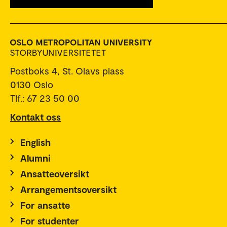
Postboks 4, St. Olavs plass
0130 Oslo
Tlf.: 67 23 50 00
Kontakt oss
English
Alumni
Ansatteoversikt
Arrangementsoversikt
For ansatte
For studenter