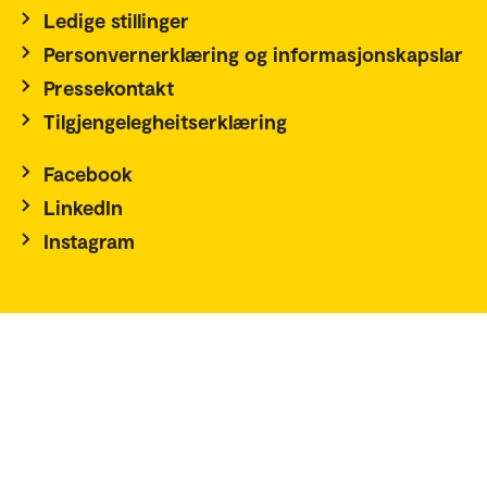
Ledige stillinger
Personvernerklæring og informasjonskapslar
Pressekontakt
Tilgjengelegheitserklæring
Facebook
LinkedIn
Instagram