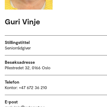
Guri Vinje
Stillingstittel
Seniorrådgiver
Besøksadresse
Pilestredet 32, 0166 Oslo
Telefon
Kontor: +47 672 36 210
E-post