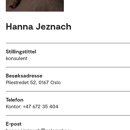
Hanna Jeznach
Stillingstittel
konsulent
Besøksadresse
Pilestredet 52, 0167 Oslo
Telefon
Kontor: +47 672 35 404
E-post