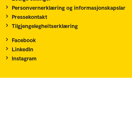
Personvernerklæring og informasjonskapslar
Pressekontakt
Tilgjengelegheitserklæring
Facebook
LinkedIn
Instagram