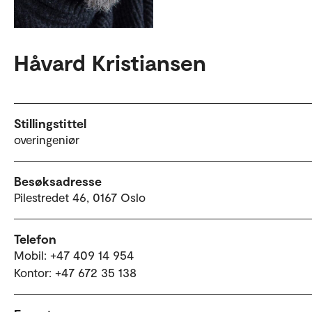
Håvard Kristiansen
Stillingstittel
overingeniør
Besøksadresse
Pilestredet 46, 0167 Oslo
Telefon
Mobil: +47 409 14 954
Kontor: +47 672 35 138