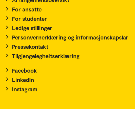
For ansatte
For studenter
Ledige stillinger
Personvernerklæring og informasjonskapslar
Pressekontakt
Tilgjengelegheitserklæring
Facebook
LinkedIn
Instagram