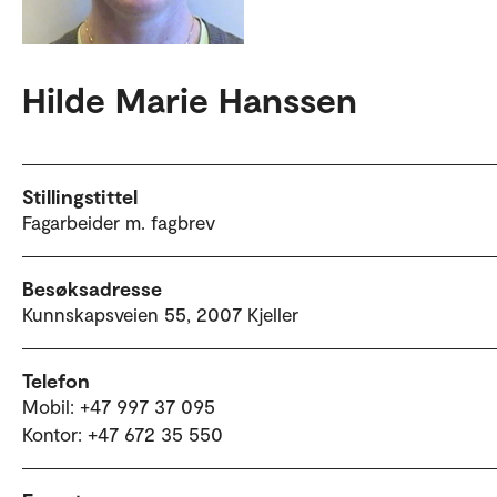
Hilde Marie Hanssen
Stillingstittel
Fagarbeider m. fagbrev
Besøksadresse
Kunnskapsveien 55, 2007 Kjeller
Telefon
Mobil: +47 997 37 095
Kontor: +47 672 35 550