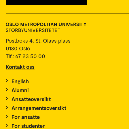
Postboks 4, St. Olavs plass
0130 Oslo
Tlf.: 67 23 50 00
Kontakt oss
English
Alumni
Ansatteoversikt
Arrangementsoversikt
For ansatte
For studenter