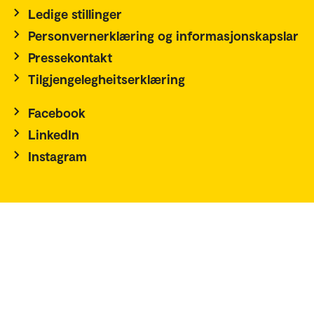
Ledige stillinger
Personvernerklæring og informasjonskapslar
Pressekontakt
Tilgjengelegheitserklæring
Facebook
LinkedIn
Instagram