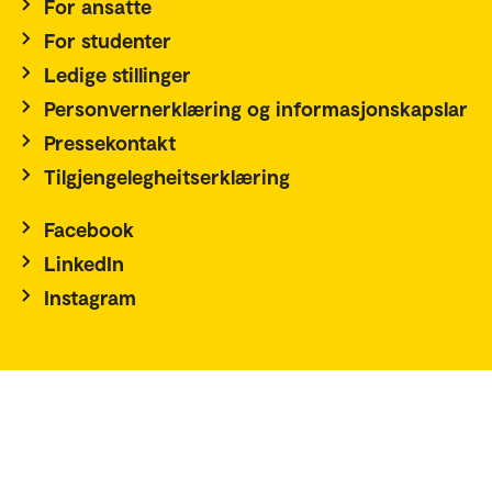
For ansatte
For studenter
Ledige stillinger
Personvernerklæring og informasjonskapslar
Pressekontakt
Tilgjengelegheitserklæring
Facebook
LinkedIn
Instagram