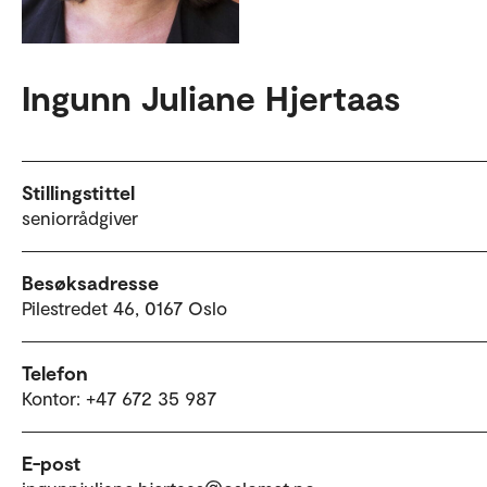
Ingunn Juliane Hjertaas
Stillingstittel
seniorrådgiver
Besøksadresse
Pilestredet 46, 0167 Oslo
Telefon
Kontor: +47 672 35 987
E-post