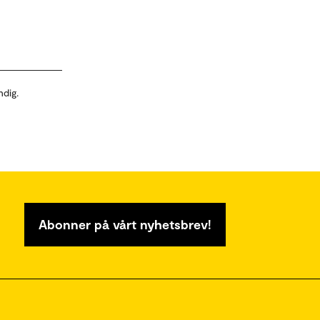
ndig.
Abonner på vårt nyhetsbrev!