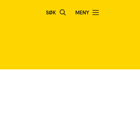
SØK
MENY