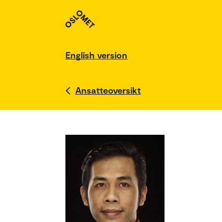
English version
Ansatteoversikt