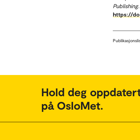
Publishing
https://do
Publikasjonsli
Hold deg oppdatert
på OsloMet.