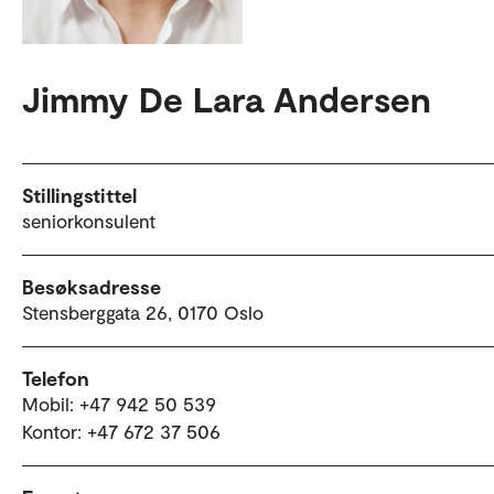
Jimmy De Lara Andersen
Stillingstittel
seniorkonsulent
Besøksadresse
Stensberggata 26, 0170 Oslo
Telefon
Mobil: +47 942 50 539
Kontor: +47 672 37 506