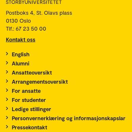
Postboks 4, St. Olavs plass
0130 Oslo
Tlf.: 67 23 50 00
Kontakt oss
English
Alumni
Ansatteoversikt
Arrangementsoversikt
For ansatte
For studenter
Ledige stillinger
Personvernerklæring og informasjonskapslar
Pressekontakt