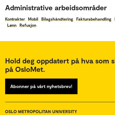
Administrative arbeidsområder
Kontrakter
Mobil
Bilagshåndtering
Fakturabehandling
Lønn
Refusjon
Hold deg oppdatert på hva som s
på OsloMet.
Abonner på vårt nyhetsbrev!