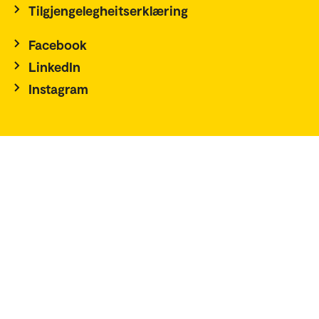
Tilgjengelegheitserklæring
Facebook
LinkedIn
Instagram