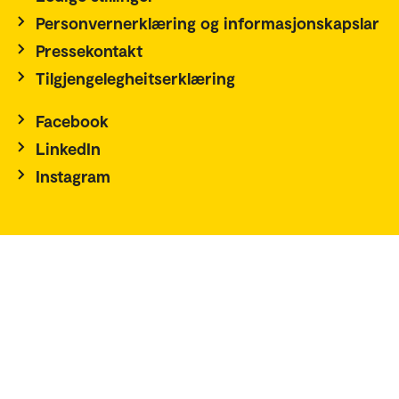
Personvernerklæring og informasjonskapslar
Pressekontakt
Tilgjengelegheitserklæring
Facebook
LinkedIn
Instagram