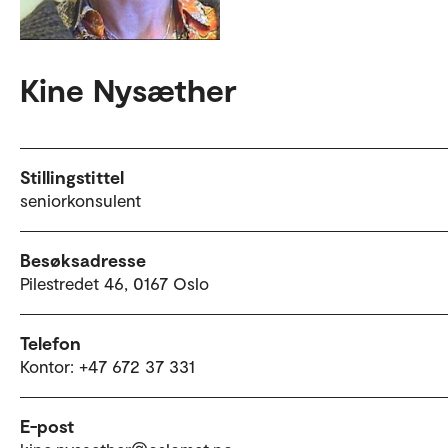
Kine Nysæther
Stillingstittel
seniorkonsulent
Besøksadresse
Pilestredet 46, 0167 Oslo
Telefon
Kontor: +47 672 37 331
E-post