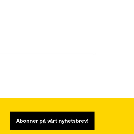
Abonner på vårt nyhetsbrev!