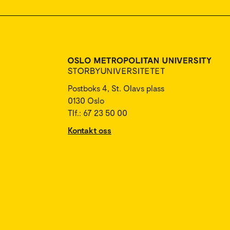
Postboks 4, St. Olavs plass
0130 Oslo
Tlf.: 67 23 50 00
Kontakt oss