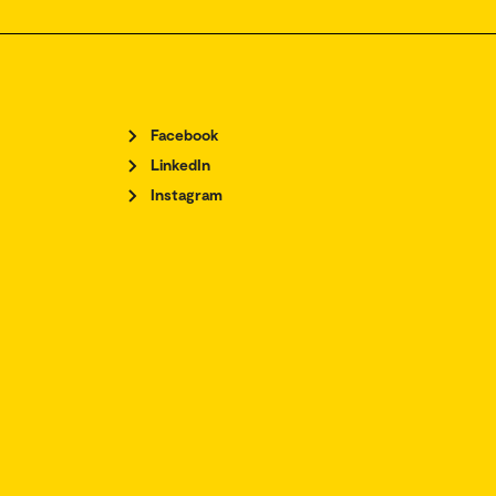
Facebook
LinkedIn
Instagram