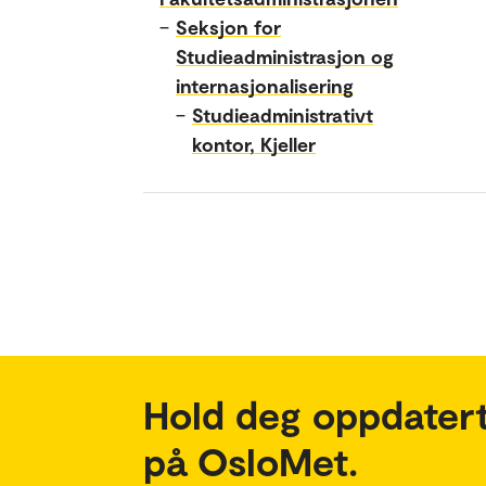
–
Seksjon for
Studieadministrasjon og
internasjonalisering
–
Studieadministrativt
kontor, Kjeller
Hold deg oppdatert
på OsloMet.