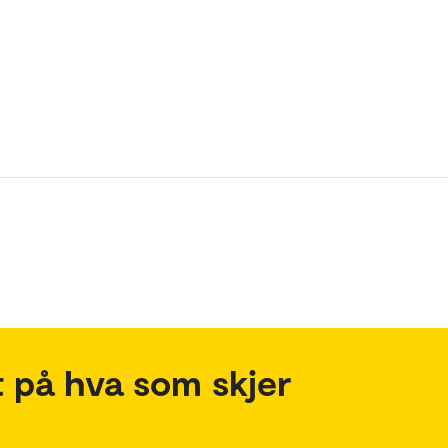
 på hva som skjer