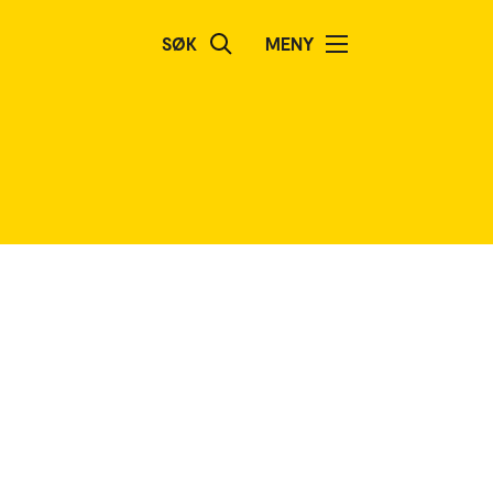
SØK
MENY