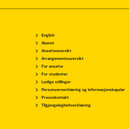
English
Alumni
Ansatteoversikt
Arrangementsoversikt
For ansatte
For studenter
Ledige stillinger
Personvernerklæring og informasjonskapslar
Pressekontakt
Tilgjengelegheitserklæring