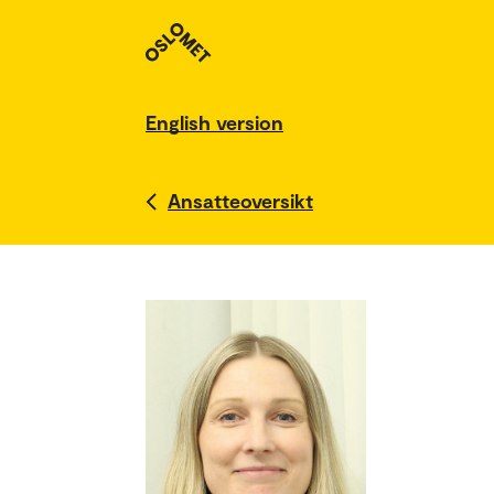
English version
Ansatteoversikt