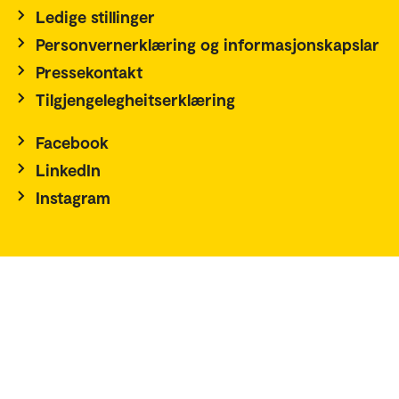
Ledige stillinger
Personvernerklæring og informasjonskapslar
Pressekontakt
Tilgjengelegheitserklæring
Facebook
LinkedIn
Instagram