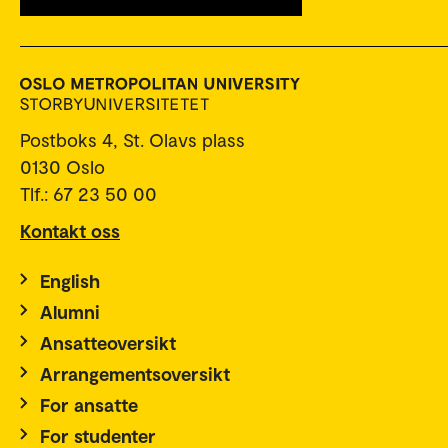
Postboks 4, St. Olavs plass
0130 Oslo
Tlf.: 67 23 50 00
Kontakt oss
English
Alumni
Ansatteoversikt
Arrangementsoversikt
For ansatte
For studenter