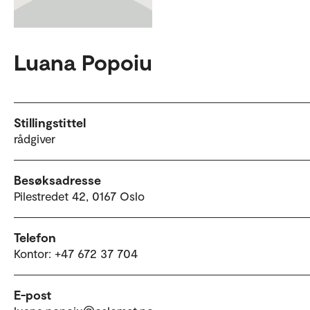
Luana Popoiu
Stillingstittel
rådgiver
Besøksadresse
Pilestredet 42, 0167 Oslo
Telefon
Kontor: +47 672 37 704
E-post