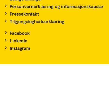
Personvernerklæring og informasjonskapslar
Pressekontakt
Tilgjengelegheitserklæring
Facebook
LinkedIn
Instagram