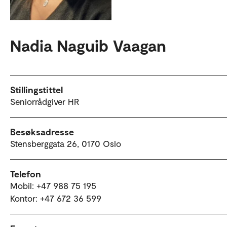
Nadia Naguib Vaagan
Stillingstittel
Seniorrådgiver HR
Besøksadresse
Stensberggata 26, 0170 Oslo
Telefon
Mobil: +47 988 75 195
Kontor: +47 672 36 599