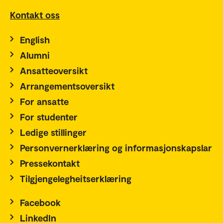
Kontakt oss
English
Alumni
Ansatteoversikt
Arrangementsoversikt
For ansatte
For studenter
Ledige stillinger
Personvernerklæring og informasjonskapslar
Pressekontakt
Tilgjengelegheitserklæring
Facebook
LinkedIn