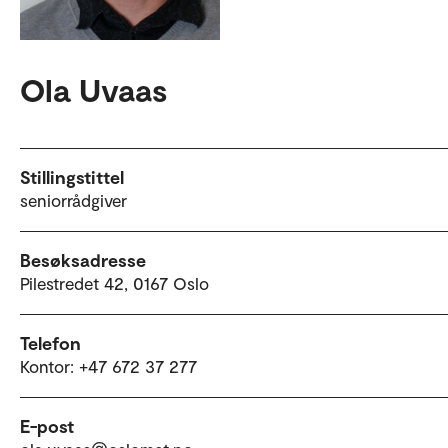
Ola Uvaas
Stillingstittel
seniorrådgiver
Besøksadresse
Pilestredet 42, 0167 Oslo
Telefon
Kontor: +47 672 37 277
E-post