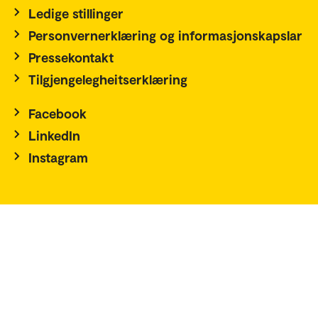
Ledige stillinger
Personvernerklæring og informasjonskapslar
Pressekontakt
Tilgjengelegheitserklæring
Facebook
LinkedIn
Instagram