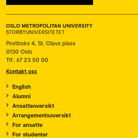
Postboks 4, St. Olavs plass
0130 Oslo
Tlf.: 67 23 50 00
Kontakt oss
English
Alumni
Ansatteoversikt
Arrangementsoversikt
For ansatte
For studenter