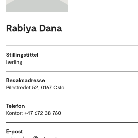
Rabiya Dana
Stillingstittel
lærling
Besøksadresse
Pilestredet 52, 0167 Oslo
Telefon
Kontor: +47 672 38 760
E-post