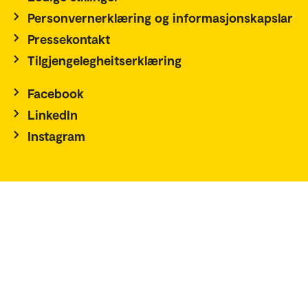
Personvernerklæring og informasjonskapslar
Pressekontakt
Tilgjengelegheitserklæring
Facebook
LinkedIn
Instagram