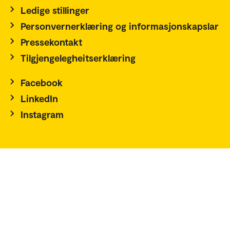
Ledige stillinger
Personvernerklæring og informasjonskapslar
Pressekontakt
Tilgjengelegheitserklæring
Facebook
LinkedIn
Instagram