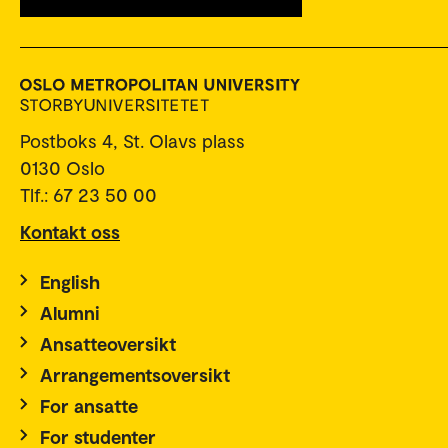
Postboks 4, St. Olavs plass
0130 Oslo
Tlf.: 67 23 50 00
Kontakt oss
English
Alumni
Ansatteoversikt
Arrangementsoversikt
For ansatte
For studenter