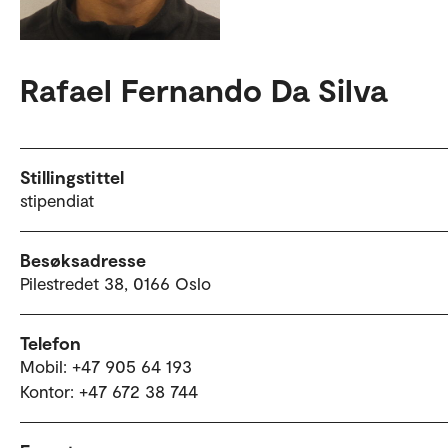
Rafael Fernando Da Silva
Stillingstittel
stipendiat
Besøksadresse
Pilestredet 38, 0166 Oslo
Telefon
Mobil: +47 905 64 193
Kontor: +47 672 38 744