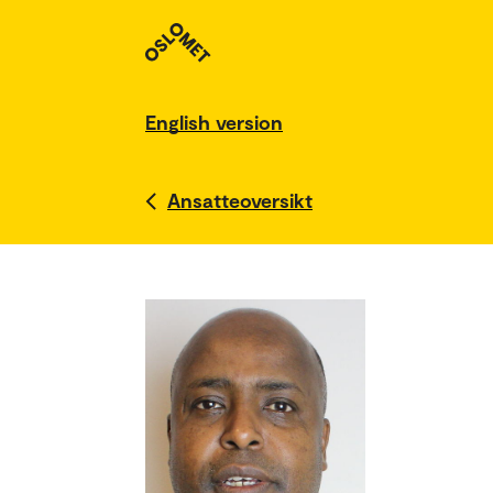
English version
Ansatteoversikt