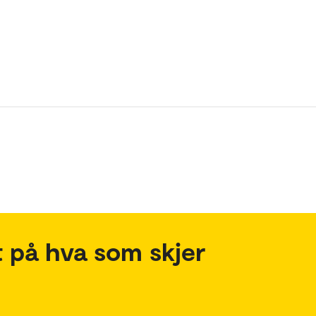
 på hva som skjer