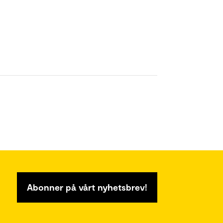
Abonner på vårt nyhetsbrev!