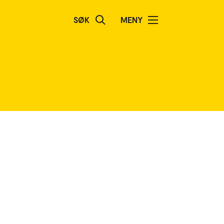
SØK
MENY