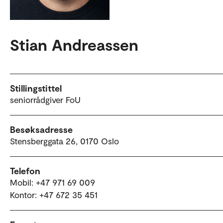
Stian Andreassen
Stillingstittel
seniorrådgiver FoU
Besøksadresse
Stensberggata 26, 0170 Oslo
Telefon
Mobil: +47 971 69 009
Kontor: +47 672 35 451