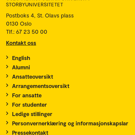
Postboks 4, St. Olavs plass
0130 Oslo
Tlf.: 67 23 50 00
Kontakt oss
English
Alumni
Ansatteoversikt
Arrangementsoversikt
For ansatte
For studenter
Ledige stillinger
Personvernerklæring og informasjonskapslar
Pressekontakt