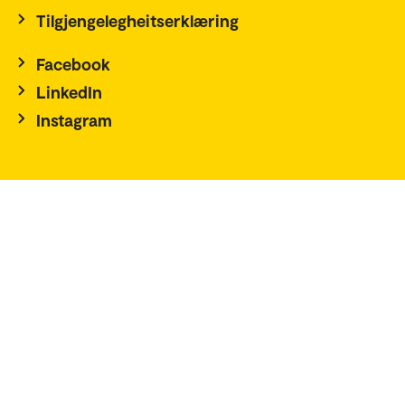
Tilgjengelegheitserklæring
Facebook
LinkedIn
Instagram