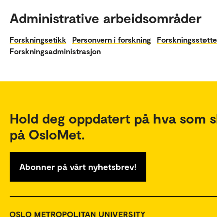
Administrative arbeidsområder
Forskningsetikk
Personvern i forskning
Forskningsstøtte
Forskningsadministrasjon
Hold deg oppdatert på hva som s
på OsloMet.
Abonner på vårt nyhetsbrev!