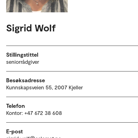
Sigrid Wolf
Stillingstittel
seniorrådgiver
Besøksadresse
Kunnskapsveien 55, 2007 Kjeller
Telefon
Kontor: +47 672 38 608
E-post