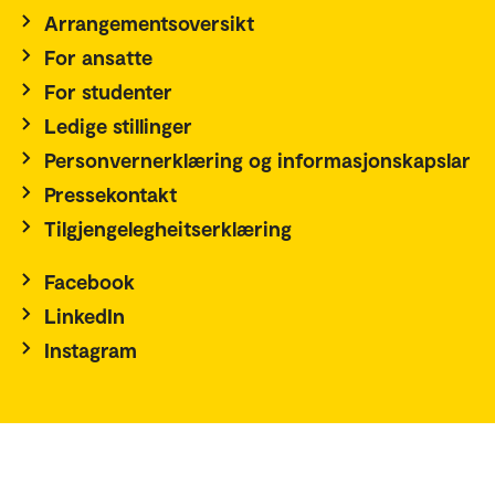
Arrangementsoversikt
For ansatte
For studenter
Ledige stillinger
Personvernerklæring og informasjonskapslar
Pressekontakt
Tilgjengelegheitserklæring
Facebook
LinkedIn
Instagram