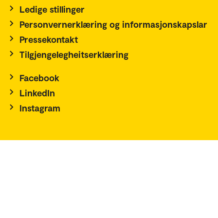
Ledige stillinger
Personvernerklæring og informasjonskapslar
Pressekontakt
Tilgjengelegheitserklæring
Facebook
LinkedIn
Instagram