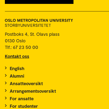
Postboks 4, St. Olavs plass
0130 Oslo
Tlf.: 67 23 50 00
Kontakt oss
English
Alumni
Ansatteoversikt
Arrangementsoversikt
For ansatte
For studenter