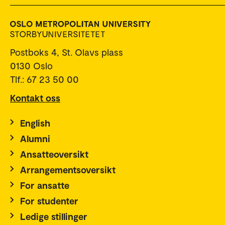
Postboks 4, St. Olavs plass
0130 Oslo
Tlf.: 67 23 50 00
Kontakt oss
English
Alumni
Ansatteoversikt
Arrangementsoversikt
For ansatte
For studenter
Ledige stillinger