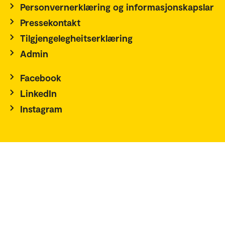
Personvernerklæring og informasjonskapslar
Pressekontakt
Tilgjengelegheitserklæring
Admin
Facebook
LinkedIn
Instagram