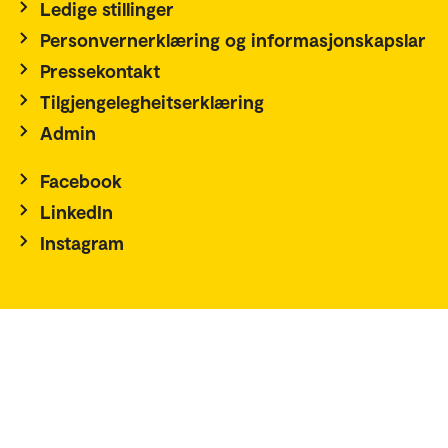
Ledige stillinger
Personvernerklæring og informasjonskapslar
Pressekontakt
Tilgjengelegheitserklæring
Admin
Facebook
LinkedIn
Instagram