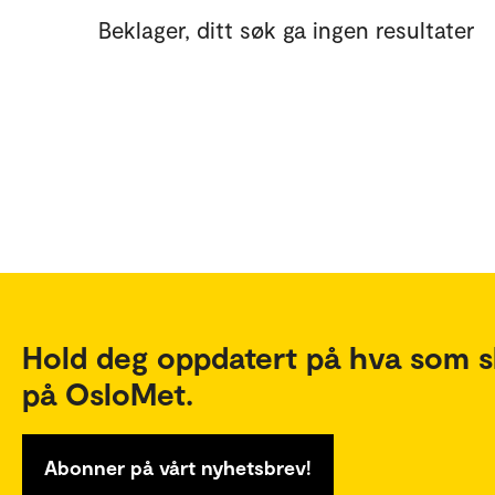
Beklager, ditt søk ga ingen resultater
Hold deg oppdatert på hva som s
på OsloMet.
Abonner på vårt nyhetsbrev!