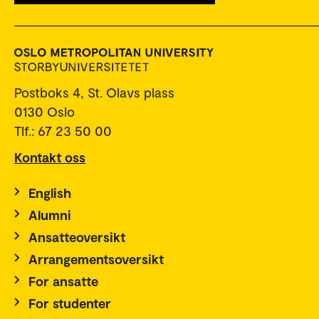
Postboks 4, St. Olavs plass
0130 Oslo
Tlf.: 67 23 50 00
Kontakt oss
English
Alumni
Ansatteoversikt
Arrangementsoversikt
For ansatte
For studenter